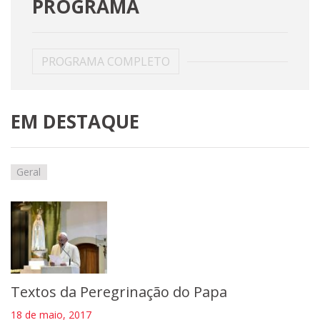
PROGRAMA
PROGRAMA COMPLETO
EM DESTAQUE
Geral
Textos da Peregrinação do Papa
18 de maio, 2017