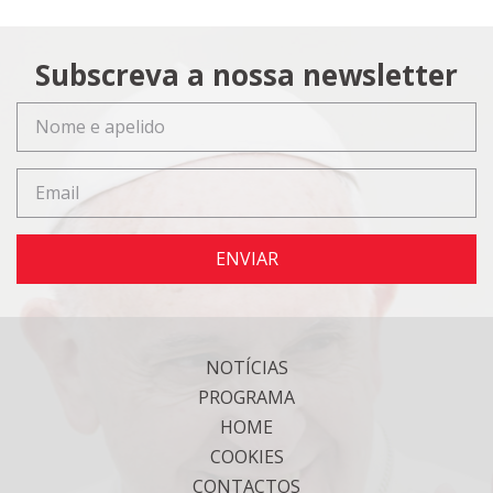
Subscreva a nossa newsletter
ENVIAR
NOTÍCIAS
PROGRAMA
HOME
COOKIES
CONTACTOS