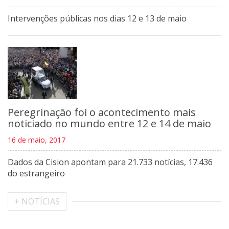
Intervenções públicas nos dias 12 e 13 de maio
Peregrinação foi o acontecimento mais
noticiado no mundo entre 12 e 14 de maio
16 de maio, 2017
Dados da Cision apontam para 21.733 notícias, 17.436
do estrangeiro
+ NOTÍCIAS