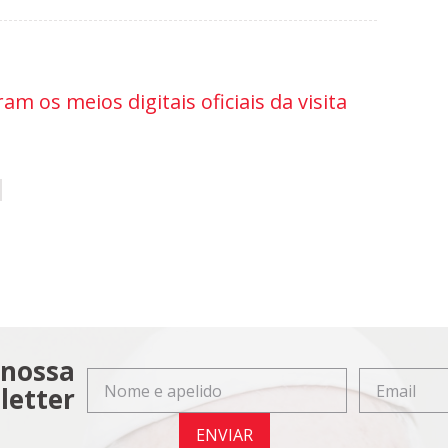
am os meios digitais oficiais da visita
 nossa
letter
ENVIAR