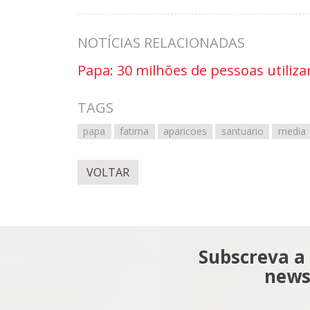
NOTÍCIAS RELACIONADAS
Papa: 30 milhões de pessoas utilizar
TAGS
papa
fatima
aparicoes
santuario
media
VOLTAR
Subscreva a
news