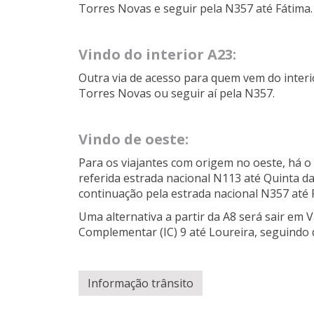
Torres Novas e seguir pela N357 até Fátima.
Vindo do interior A23:
Outra via de acesso para quem vem do interi
Torres Novas ou seguir aí pela N357.
Vindo de oeste:
Para os viajantes com origem no oeste, há o 
referida estrada nacional N113 até Quinta da
continuação pela estrada nacional N357 até 
Uma alternativa a partir da A8 será sair em V
Complementar (IC) 9 até Loureira, seguindo 
Informação trânsito