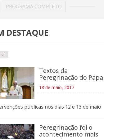
PROGRAMA COMPLETO
M DESTAQUE
ral
Textos da
Peregrinação do Papa
18 de maio, 2017
ervenções públicas nos dias 12 e 13 de maio
Peregrinação foi o
acontecimento mais