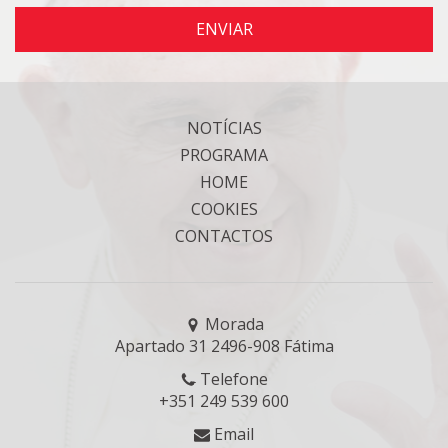
ENVIAR
NOTÍCIAS
PROGRAMA
HOME
COOKIES
CONTACTOS
Morada
Apartado 31 2496-908 Fátima
Telefone
+351 249 539 600
Email