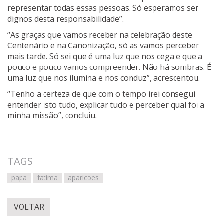
representar todas essas pessoas. Só esperamos ser
dignos desta responsabilidade”.
“As graças que vamos receber na celebração deste
Centenário e na Canonização, só as vamos perceber
mais tarde. Só sei que é uma luz que nos cega e que a
pouco e pouco vamos compreender. Não há sombras. É
uma luz que nos ilumina e nos conduz”, acrescentou.
“Tenho a certeza de que com o tempo irei consegui
entender isto tudo, explicar tudo e perceber qual foi a
minha missão”, concluiu.
TAGS
papa
fatima
aparicoes
VOLTAR