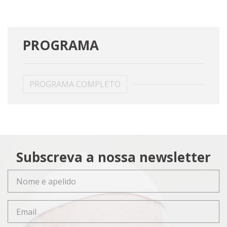
PROGRAMA
PROGRAMA COMPLETO
Subscreva a nossa newsletter