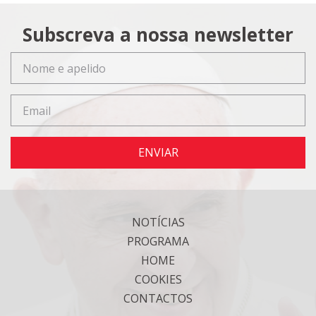
Subscreva a nossa newsletter
ENVIAR
NOTÍCIAS
PROGRAMA
HOME
COOKIES
CONTACTOS