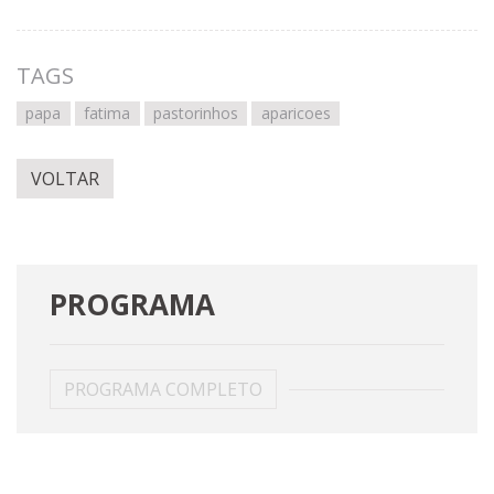
TAGS
papa
fatima
pastorinhos
aparicoes
VOLTAR
PROGRAMA
PROGRAMA COMPLETO