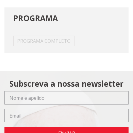
PROGRAMA
PROGRAMA COMPLETO
Subscreva a nossa newsletter