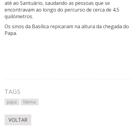
até ao Santuário, saudando as pessoas que se
encontravam ao longo do percurso de cerca de 4,5
quilómetros.
Os sinos da Basílica repicaram na altura da chegada do
Papa.
TAGS
papa
fatima
VOLTAR