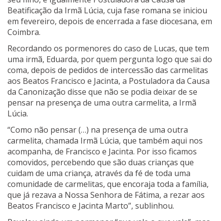
Beatificação da Irmã Lúcia, cuja fase romana se iniciou
em fevereiro, depois de encerrada a fase diocesana, em
Coimbra.
Recordando os pormenores do caso de Lucas, que tem
uma irmã, Eduarda, por quem pergunta logo que sai do
coma, depois de pedidos de intercessão das carmelitas
aos Beatos Francisco e Jacinta, a Postuladora da Causa
da Canonização disse que não se podia deixar de se
pensar na presença de uma outra carmelita, a Irmã
Lúcia.
“Como não pensar (…) na presença de uma outra
carmelita, chamada Irmã Lúcia, que também aqui nos
acompanha, de Francisco e Jacinta. Por isso ficamos
comovidos, percebendo que são duas crianças que
cuidam de uma criança, através da fé de toda uma
comunidade de carmelitas, que encoraja toda a família,
que já rezava a Nossa Senhora de Fátima, a rezar aos
Beatos Francisco e Jacinta Marto”, sublinhou.