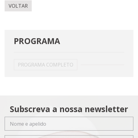
VOLTAR
PROGRAMA
PROGRAMA COMPLETO
Subscreva a nossa newsletter