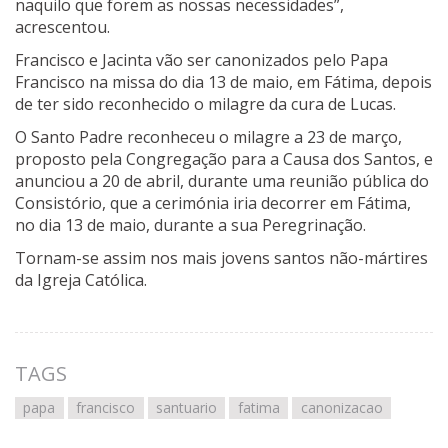
naquilo que forem as nossas necessidades”,
acrescentou.
Francisco e Jacinta vão ser canonizados pelo Papa
Francisco na missa do dia 13 de maio, em Fátima, depois
de ter sido reconhecido o milagre da cura de Lucas.
O Santo Padre reconheceu o milagre a 23 de março,
proposto pela Congregação para a Causa dos Santos, e
anunciou a 20 de abril, durante uma reunião pública do
Consistório, que a cerimónia iria decorrer em Fátima,
no dia 13 de maio, durante a sua Peregrinação.
Tornam-se assim nos mais jovens santos não-mártires
da Igreja Católica.
TAGS
papa
francisco
santuario
fatima
canonizacao