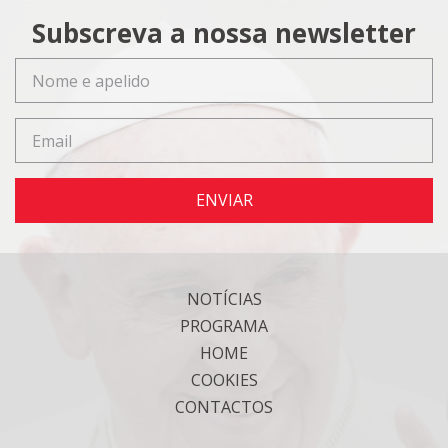
Subscreva a nossa newsletter
ENVIAR
NOTÍCIAS
PROGRAMA
HOME
COOKIES
CONTACTOS