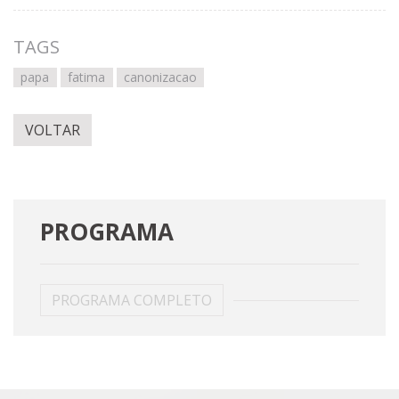
TAGS
papa
fatima
canonizacao
VOLTAR
PROGRAMA
PROGRAMA COMPLETO