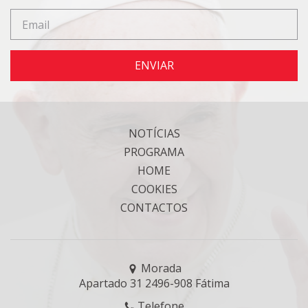
ENVIAR
NOTÍCIAS
PROGRAMA
HOME
COOKIES
CONTACTOS
Morada
Apartado 31 2496-908 Fátima
Telefone