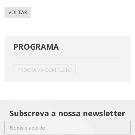
VOLTAR
PROGRAMA
PROGRAMA COMPLETO
Subscreva a nossa newsletter