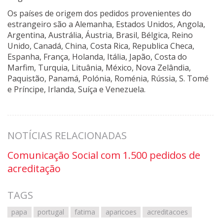
Os países de origem dos pedidos provenientes do
estrangeiro são a Alemanha, Estados Unidos, Angola,
Argentina, Austrália, Áustria, Brasil, Bélgica, Reino
Unido, Canadá, China, Costa Rica, Republica Checa,
Espanha, França, Holanda, Itália, Japão, Costa do
Marfim, Turquia, Lituânia, México, Nova Zelândia,
Paquistão, Panamá, Polónia, Roménia, Rússia, S. Tomé
e Príncipe, Irlanda, Suíça e Venezuela.
NOTÍCIAS RELACIONADAS
Comunicação Social com 1.500 pedidos de
acreditação
TAGS
papa
portugal
fatima
aparicoes
acreditacoes