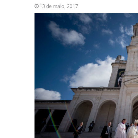
13 de maio, 2017