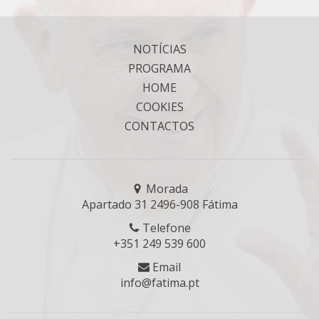
NOTÍCIAS
PROGRAMA
HOME
COOKIES
CONTACTOS
Morada
Apartado 31 2496-908 Fátima
Telefone
+351 249 539 600
Email
info@fatima.pt