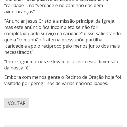
“caridade” , na “verdade e no caminho das bem-
aventuranças”.
“Anunciar Jesus Cristo é a missão principal da Igreja,
mas este anúncio fica incompleto se não for
completado pelo serviço da caridade” disse salientando
que a “comunhão fraterna pressupõe partilha,
caridade e apoio recíproco pelo menos junto dos mais
necessitados”.
“Interroguemo-nos se levamos a sério esta dimensão
da nossa fé”.
Embora com menos gente o Recinto de Oração hoje foi
visitado por peregrinos de várias nacionalidades.
VOLTAR