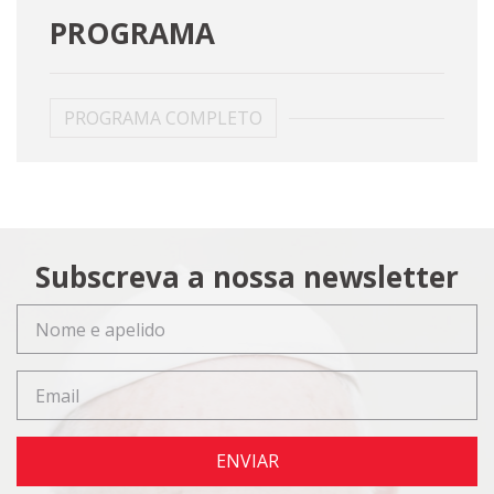
PROGRAMA
PROGRAMA COMPLETO
Subscreva a nossa newsletter
ENVIAR