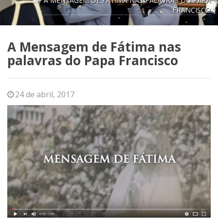
A MENSAGEM DE FÁTIMA NAS PALAVRAS DO PAPA
FRANCISCO
A Mensagem de Fátima nas
palavras do Papa Francisco
24 de abril, 2017