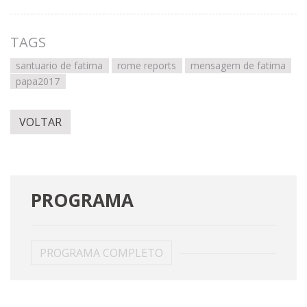
TAGS
santuario de fatima
rome reports
mensagem de fatima
papa2017
VOLTAR
PROGRAMA
PROGRAMA COMPLETO