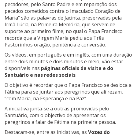
pecadores, pelo Santo Padre e em reparação dos
pecados cometidos contra o Imaculado Coração de
Maria” são as palavras de Jacinta, preservadas pela
Irmã Lúcia, na Primeira Memória, que servem de
suporte ao primeiro filme, no qual o Papa Francisco
recorda que a Virgem Maria pediu aos Três
Pastorinhos oração, penitência e conversão.
Os vídeos, em português e em inglês, com uma duração
entre dois minutos e dois minutos e meio, vão estar
disponíveis nas
páginas oficiais da visita e do
Santuário e nas redes sociais
.
O objetivo é recordar que o Papa Francisco se desloca a
Fátima para se juntar aos peregrinos que ali rezam,
“com Maria, na Esperança e na Paz”.
A iniciativa junta-se a outras promovidas pelo
Santuário, com o objectivo de apresentar os
peregrinos a falar de Fátima na primeira pessoa.
Destacam-se, entre as iniciativas, as
Vozes do