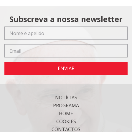
Subscreva a nossa newsletter
ENVIAR
NOTÍCIAS
PROGRAMA
HOME
COOKIES
CONTACTOS