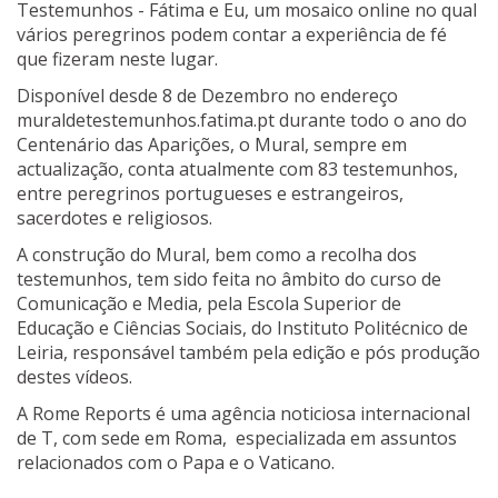
Testemunhos - Fátima e Eu, um mosaico online no qual
vários peregrinos podem contar a experiência de fé
que fizeram neste lugar.
Disponível desde 8 de Dezembro no endereço
muraldetestemunhos.fatima.pt durante todo o ano do
Centenário das Aparições, o Mural, sempre em
actualização, conta atualmente com 83 testemunhos,
entre peregrinos portugueses e estrangeiros,
sacerdotes e religiosos.
A construção do Mural, bem como a recolha dos
testemunhos, tem sido feita no âmbito do curso de
Comunicação e Media, pela Escola Superior de
Educação e Ciências Sociais, do Instituto Politécnico de
Leiria, responsável também pela edição e pós produção
destes vídeos.
A Rome Reports é uma agência noticiosa internacional
de T, com sede em Roma, especializada em assuntos
relacionados com o Papa e o Vaticano.