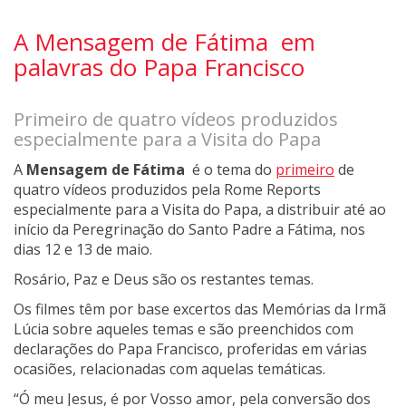
A Mensagem de Fátima em
palavras do Papa Francisco
Primeiro de quatro vídeos produzidos
especialmente para a Visita do Papa
A
Mensagem de Fátima
é o tema do
primeiro
de
quatro vídeos produzidos pela Rome Reports
especialmente para a Visita do Papa, a distribuir até ao
início da Peregrinação do Santo Padre a Fátima, nos
dias 12 e 13 de maio.
Rosário, Paz e Deus são os restantes temas.
Os filmes têm por base excertos das Memórias da Irmã
Lúcia sobre aqueles temas e são preenchidos com
declarações do Papa Francisco, proferidas em várias
ocasiões, relacionadas com aquelas temáticas.
“Ó meu Jesus, é por Vosso amor, pela conversão dos